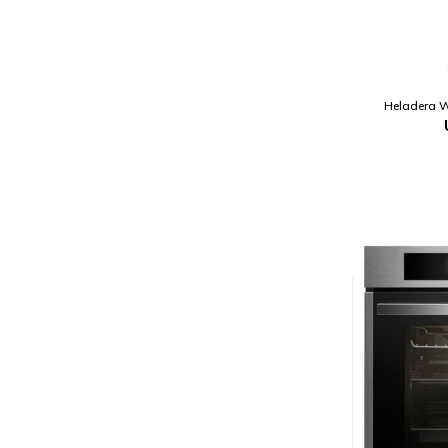
Heladera W