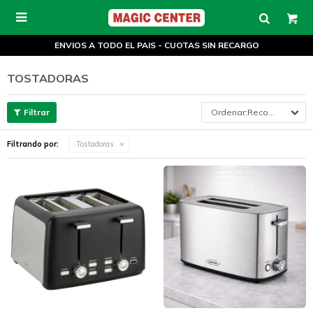

ENVIOS A TODO EL PAIS - CUOTAS SIN RECARGO
TOSTADORAS
Recomendados
Filtrando por:
Tostadoras