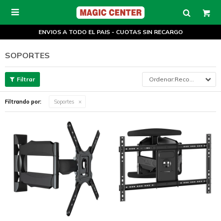

ENVIOS A TODO EL PAIS - CUOTAS SIN RECARGO
SOPORTES
Recomendados
Filtrando por:
Soportes