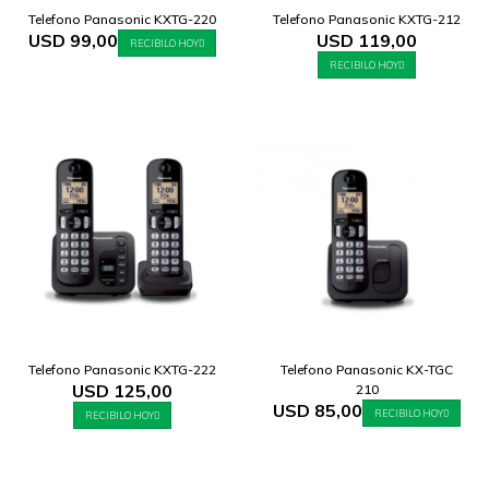
Telefono Panasonic KXTG-220
Telefono Panasonic KXTG-212
USD
99,00
USD
119,00
RECIBILO HOY
RECIBILO HOY
Telefono Panasonic KXTG-222
Telefono Panasonic KX-TGC
USD
125,00
210
USD
85,00
RECIBILO HOY
RECIBILO HOY