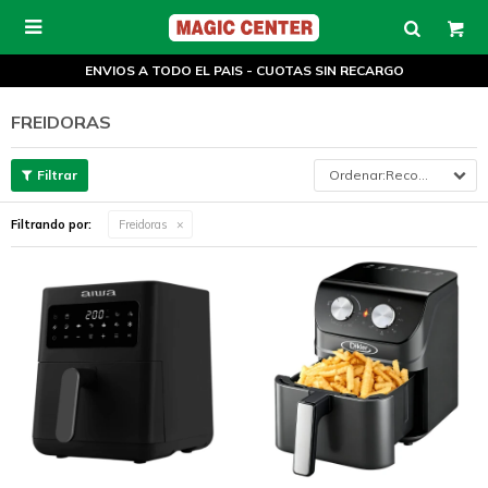

ENVIOS A TODO EL PAIS - CUOTAS SIN RECARGO
FREIDORAS
Recomendados
Filtrando por:
Freidoras