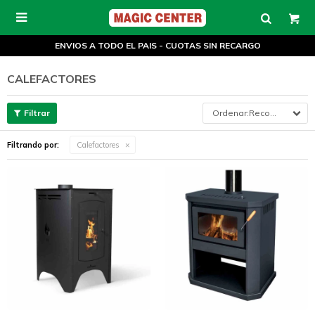

ENVIOS A TODO EL PAIS - CUOTAS SIN RECARGO
CALEFACTORES
Recomendados
Filtrando por:
Calefactores