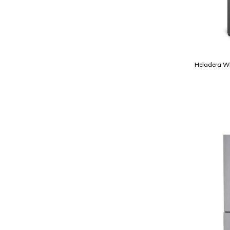
Heladera W