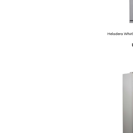
Heladera Whirl