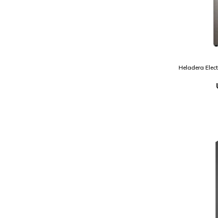
Heladera Elec