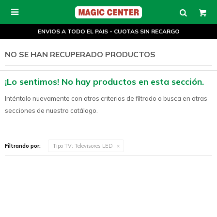

ENVIOS A TODO EL PAIS - CUOTAS SIN RECARGO
NO SE HAN RECUPERADO PRODUCTOS
¡Lo sentimos! No hay productos en esta sección.
Inténtalo nuevamente con otros criterios de filtrado o busca en otras
secciones de nuestro catálogo.
Filtrando por:
Tipo TV:
Televisores LED