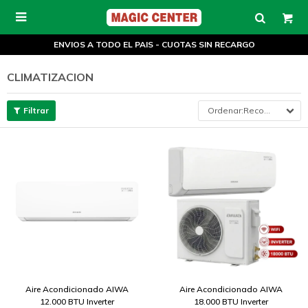

ENVIOS A TODO EL PAIS - CUOTAS SIN RECARGO
CLIMATIZACION
Recomendados
Aire Acondicionado AIWA
Aire Acondicionado AIWA
12.000 BTU Inverter
18.000 BTU Inverter