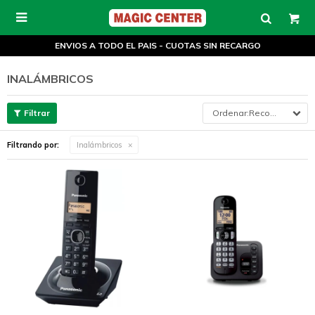

ENVIOS A TODO EL PAIS - CUOTAS SIN RECARGO
INALÁMBRICOS
Recomendados
Filtrando por:
Inalámbricos