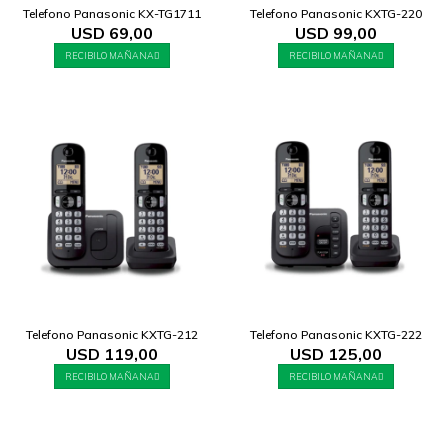
Telefono Panasonic KX-TG1711
Telefono Panasonic KXTG-220
USD
69,00
USD
99,00
RECIBILO MAÑANA
RECIBILO MAÑANA
Telefono Panasonic KXTG-212
Telefono Panasonic KXTG-222
USD
119,00
USD
125,00
RECIBILO MAÑANA
RECIBILO MAÑANA