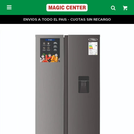

ENVIOS A TODO EL PAIS - CUOTAS SIN RECARGO