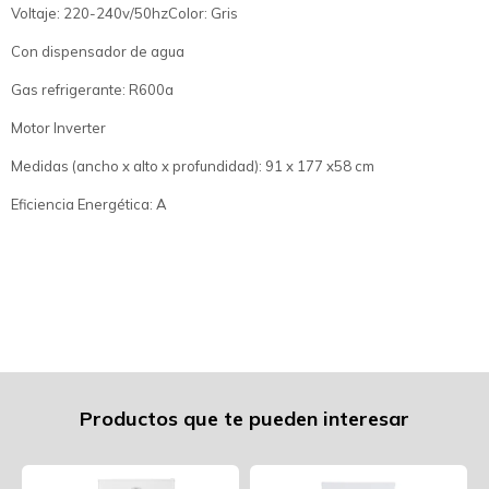
Voltaje: 220-240v/50hzColor: Gris
Con dispensador de agua
Gas refrigerante: R600a
Motor Inverter
Medidas (ancho x alto x profundidad): 91 x 177 x58 cm
Eficiencia Energética: A
Productos que te pueden interesar