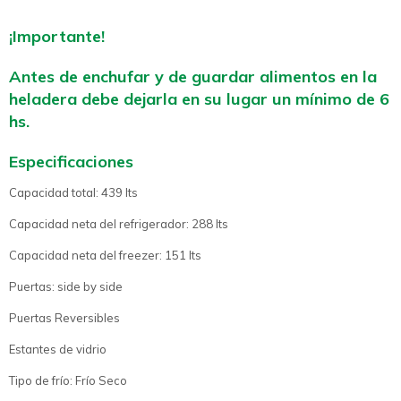
¡Importante!
Antes de enchufar y de guardar alimentos en la
heladera debe dejarla en su lugar un mínimo de 6
hs.
Especificaciones
Capacidad total: 439 lts
Capacidad neta del refrigerador: 288 lts
Capacidad neta del freezer: 151 lts
Puertas: side by side
Puertas Reversibles
Estantes de vidrio
Tipo de frío: Frío Seco