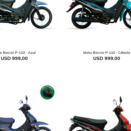
o Baccio P-110 - Azul
Moto Baccio P-110 - Celeste
USD
999,00
USD
999,00