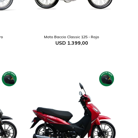
ro
Moto Baccio Classic 125 - Rojo
USD
1.399,00