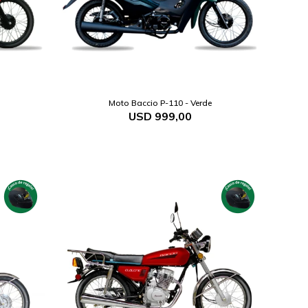
Moto Baccio P-110 - Verde
USD
999,00