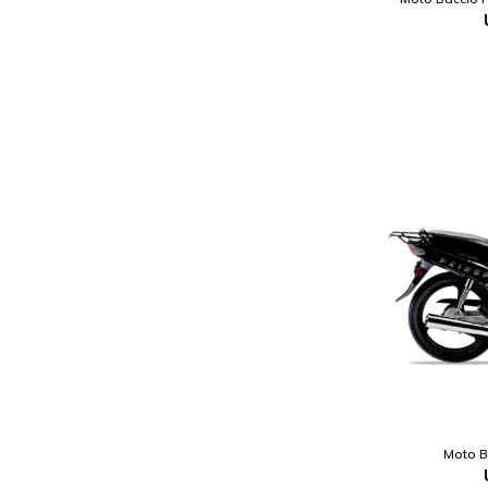
Moto B