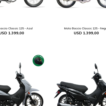
accio Classic 125 - Azul
Moto Baccio Classic 125 - Neg
USD
1.399,00
USD
1.399,00