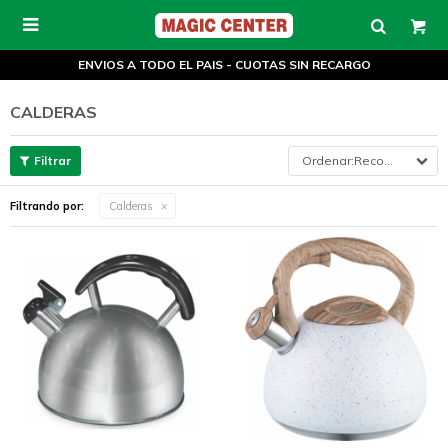

ENVIOS A TODO EL PAIS - CUOTAS SIN RECARGO
CALDERAS
Recomendados
Filtrando por:
Calderas