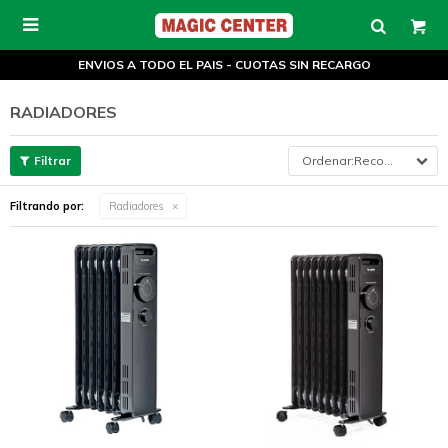

ENVIOS A TODO EL PAIS - CUOTAS SIN RECARGO
RADIADORES
Recomendados
Filtrando por:
Radiadores