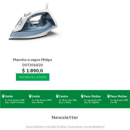
Plancha a vapor Philips
DST2010/20
$
1.890,0
RECIBILO EL LUNES
Newsletter
¡Suscribite y recibí todas nuestras novedades!