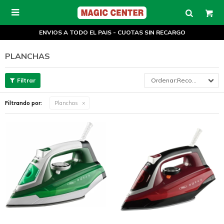

ENVIOS A TODO EL PAIS - CUOTAS SIN RECARGO
PLANCHAS
Recomendados
Filtrando por:
Planchas