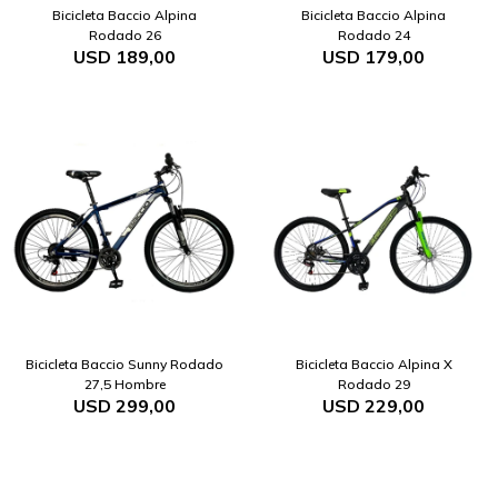
Bicicleta Baccio Alpina
Bicicleta Baccio Alpina
Rodado 26
Rodado 24
USD
189,00
USD
179,00
Bicicleta Baccio Sunny Rodado
Bicicleta Baccio Alpina X
27,5 Hombre
Rodado 29
USD
299,00
USD
229,00