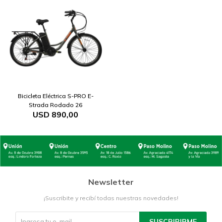
Bicicleta Eléctrica S-PRO E-
Strada Rodado 26
USD
890,00
Newsletter
¡Suscribite y recibí todas nuestras novedades!
SUSCRIBIRME