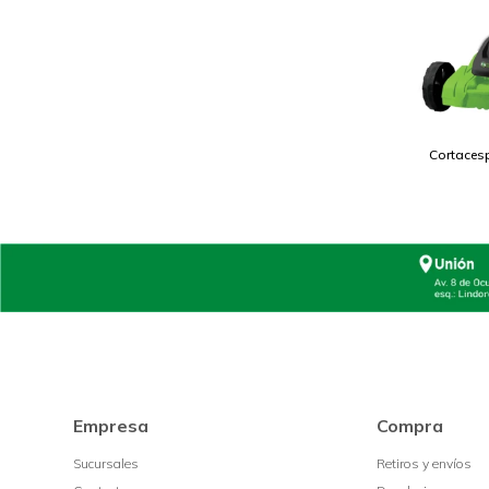
Cortaces
Empresa
Compra
Sucursales
Retiros y envíos