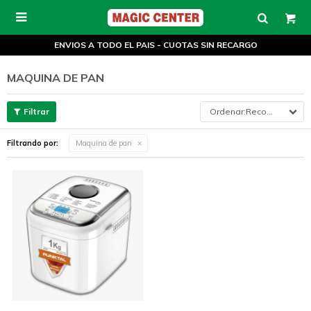

ENVIOS A TODO EL PAIS - CUOTAS SIN RECARGO
MAQUINA DE PAN
Recomendados
Filtrando por:
Maquina de pan