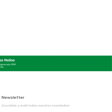
Newsletter
¡Suscribite y recibí todas nuestras novedades!