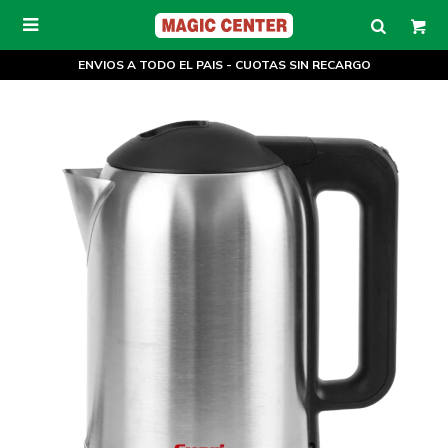

ENVIOS A TODO EL PAIS - CUOTAS SIN RECARGO