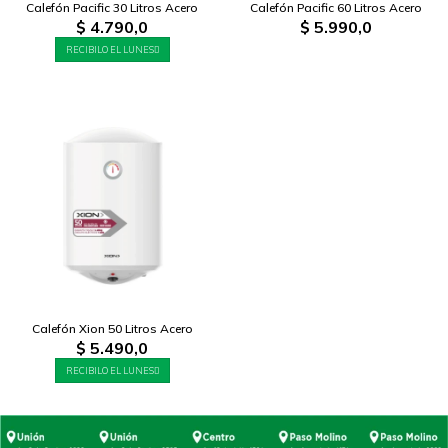
Calefón Pacific 30 Litros Acero
Calefón Pacific 60 Litros Acero
$
4.790,0
$
5.990,0
RECIBILO EL LUNES
Calefón Xion 50 Litros Acero
$
5.490,0
RECIBILO EL LUNES