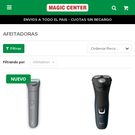

ENVIOS A TODO EL PAIS - CUOTAS SIN RECARGO
AFEITADORAS
Recomendados
Filtrando por:
Afeitadoras