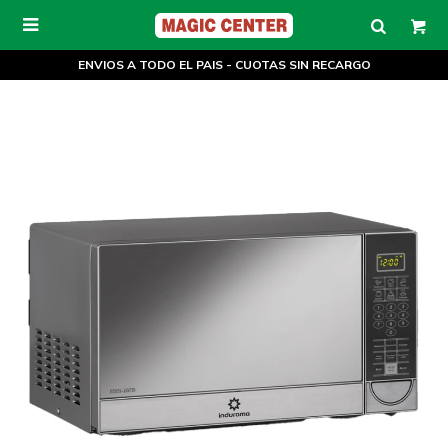

ENVIOS A TODO EL PAIS - CUOTAS SIN RECARGO