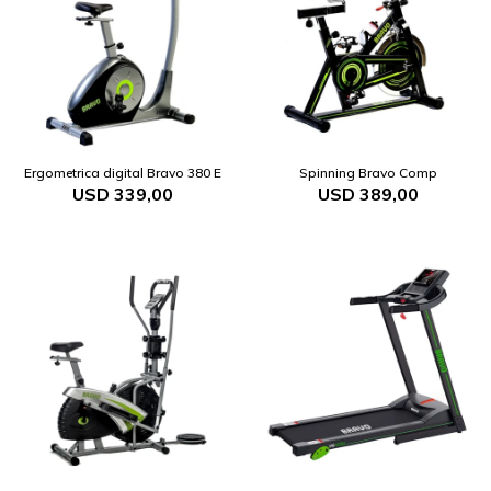
Ergometrica digital Bravo 380 E
Spinning Bravo Comp
USD
339,00
USD
389,00