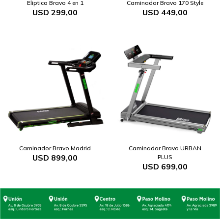
Eliptica Bravo 4 en 1
Caminador Bravo 170 Style
USD
299,00
USD
449,00
Caminador Bravo Madrid
Caminador Bravo URBAN
USD
899,00
PLUS
USD
699,00