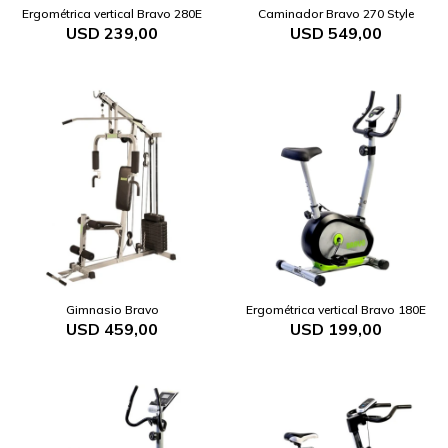
Ergométrica vertical Bravo 280E
Caminador Bravo 270 Style
USD
239,00
USD
549,00
Gimnasio Bravo
Ergométrica vertical Bravo 180E
USD
459,00
USD
199,00