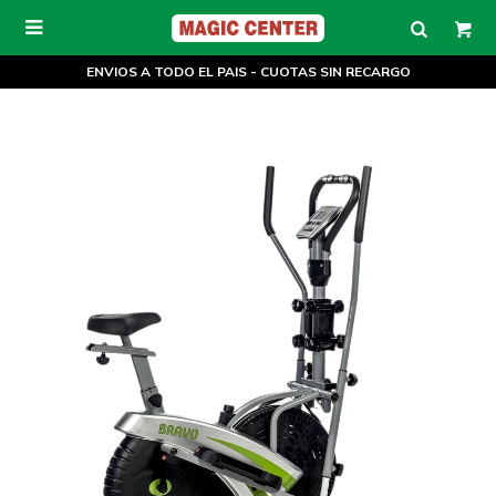

ENVIOS A TODO EL PAIS - CUOTAS SIN RECARGO