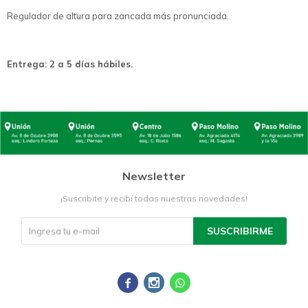
Regulador de altura para zancada más pronunciada.
Entrega: 2 a 5 días hábiles.
Newsletter
¡Suscribite y recibí todas nuestras novedades!
SUSCRIBIRME


