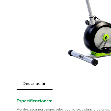
Descripción
Especificaciones:
Monitor: Escanea tiempo, velocidad, pulso, distancia, calorías.