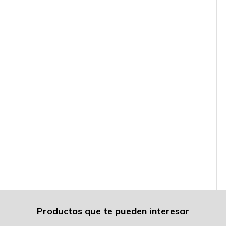
Productos que te pueden interesar