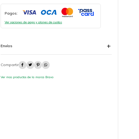
Pagos:
Ver opciones de pago y planes de cuotas
Envíos




Ver mas productos de la marca Bravo