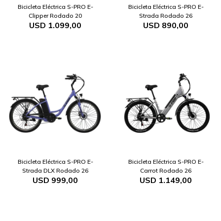
Bicicleta Eléctrica S-PRO E-
Bicicleta Eléctrica S-PRO E-
Clipper Rodado 20
Strada Rodado 26
USD
1.099,00
USD
890,00
Bicicleta Eléctrica S-PRO E-
Bicicleta Eléctrica S-PRO E-
Strada DLX Rodado 26
Carrot Rodado 26
USD
999,00
USD
1.149,00