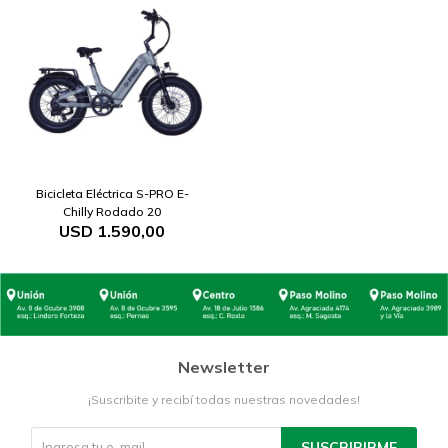
Bicicleta Eléctrica S-PRO E-
Chilly Rodado 20
USD
1.590,00
Newsletter
¡Suscribite y recibí todas nuestras novedades!
SUSCRIBIRME