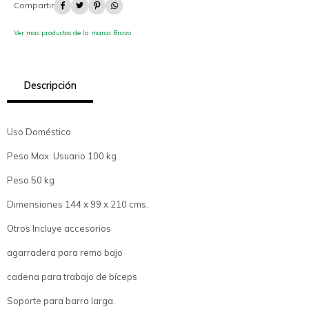




Ver mas productos de la marca Bravo
Descripción
Uso Doméstico
Peso Max. Usuario 100 kg
Peso 50 kg
Dimensiones 144 x 99 x 210 cms.
Otros Incluye accesorios
agarradera para remo bajo
cadena para trabajo de bíceps
Soporte para barra larga.