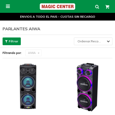

ENVIOS A TODO EL PAIS - CUOTAS SIN RECARGO
PARLANTES AIWA
Recomendados
Filtrando por:
AIWA