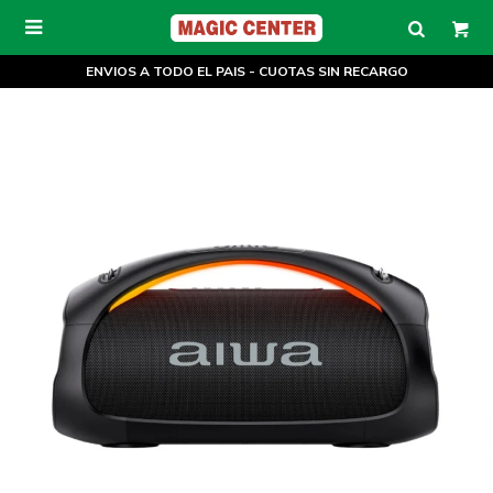

ENVIOS A TODO EL PAIS - CUOTAS SIN RECARGO