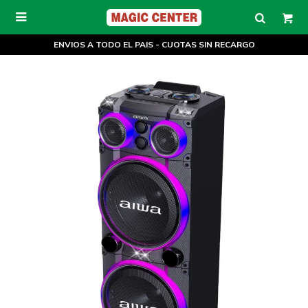

ENVIOS A TODO EL PAIS - CUOTAS SIN RECARGO