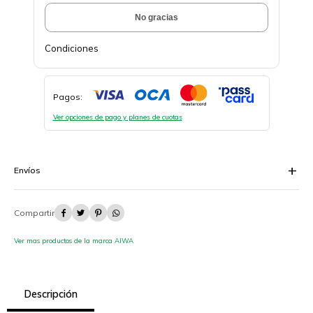
No gracias
Condiciones
Pagos:
Ver opciones de pago y planes de cuotas
Envíos




Ver mas productos de la marca AIWA
Descripción