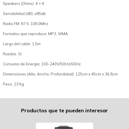
Speakers (Ohms): 4 + 4
Sensibilidad (dB): ≥85db
Radio FM: 87.5-108.0Mhz
Formatos que reproduce: MP3, WMA
Largo del cable: 1,5m
Ruedas: Sí
Consumo de Energía: 100-240V/50Hz/60Hz,
Dimensiones (Alto, Ancho, Profundidad): 125cm x 45cm x 36,8cm
Peso: 23 Kg
Productos que te pueden interesar