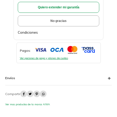
Quiero extender mi garantía
No gracias
Condiciones
Pagos:
Ver opciones de pago y planes de cuotas
Envíos




Ver mas productos de la marca AIWA