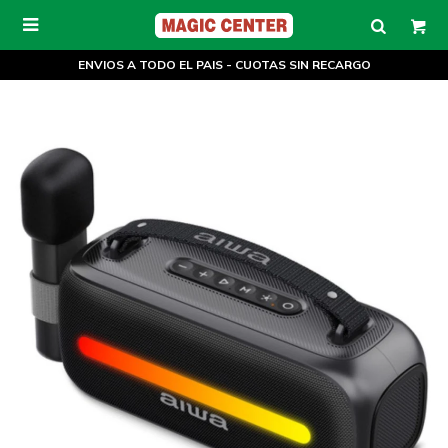

ENVIOS A TODO EL PAIS - CUOTAS SIN RECARGO