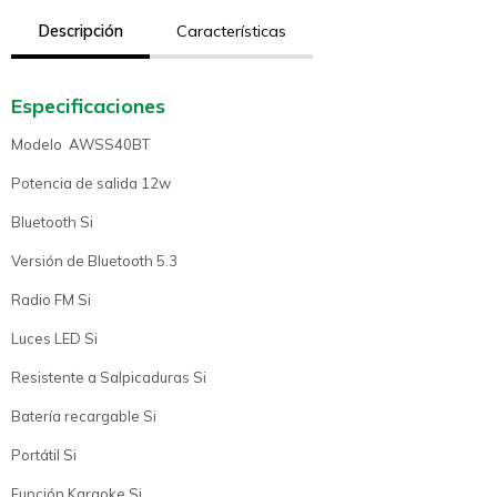
Descripción
Características
Especificaciones
Modelo AWSS40BT
Potencia de salida 12w
Bluetooth Si
Versión de Bluetooth 5.3
Radio FM Si
Luces LED Si
Resistente a Salpicaduras Si
Batería recargable Si
Portátil Si
Función Karaoke Si