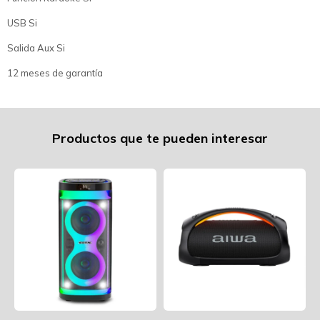
USB Si
Salida Aux Si
12 meses de garantía
Productos que te pueden interesar