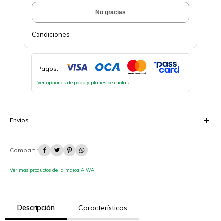
No gracias
Condiciones
Pagos:
Ver opciones de pago y planes de cuotas
Envíos




Ver mas productos de la marca AIWA
Descripción
Características