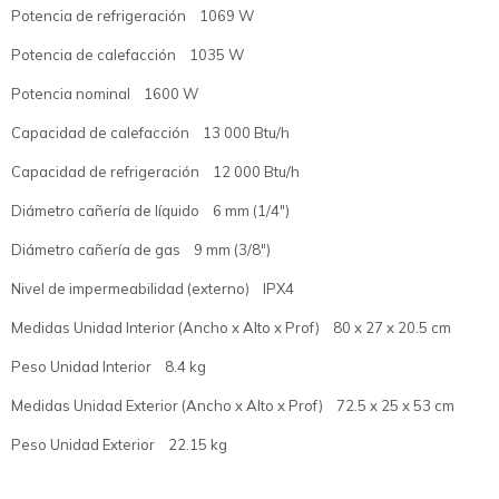
Potencia de refrigeración 1069 W
Potencia de calefacción 1035 W
Potencia nominal 1600 W
Capacidad de calefacción 13 000 Btu/h
Capacidad de refrigeración 12 000 Btu/h
Diámetro cañería de líquido 6 mm (1/4")
Diámetro cañería de gas 9 mm (3/8")
Nivel de impermeabilidad (externo) IPX4
Medidas Unidad Interior (Ancho x Alto x Prof) 80 x 27 x 20.5 cm
Peso Unidad Interior 8.4 kg
Medidas Unidad Exterior (Ancho x Alto x Prof) 72.5 x 25 x 53 cm
Peso Unidad Exterior 22.15 kg