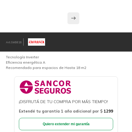
046816
Tecnología Inverter
Eficiencia energética A
Recomendado para espacios de Hasta 18 m2
¡DISFRUTÁ DE TU COMPRA POR MÁS TIEMPO!
Extendé tu garantía 1 año adicional por
$
1299
Quiero extender mi garantía