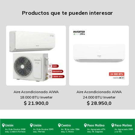
Productos que te pueden interesar
Aire Acondicionado AIWA
Aire Acondicionado AIWA
18.000 BTU Inverter
24.000 BTU Inverter
$
21.900,0
$
28.950,0