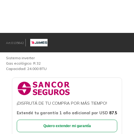
0135642
Sistema inverter
Gas ecológico: R 32
Capacidad: 24.000 BTU
¡DISFRUTÁ DE TU COMPRA POR MÁS TIEMPO!
Extendé tu garantía 1 año adicional por
USD
87.5
Quiero extender mi garantía