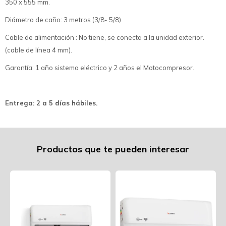
350 x 555 mm.
Diámetro de caño: 3 metros (3/8- 5/8)
Cable de alimentación : No tiene, se conecta a la unidad exterior.
(cable de línea 4 mm).
Garantía: 1 año sistema eléctrico y 2 años el Motocompresor.
Entrega: 2 a 5 días hábiles.
Productos que te pueden interesar