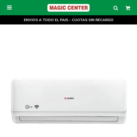

ENVIOS A TODO EL PAIS - CUOTAS SIN RECARGO