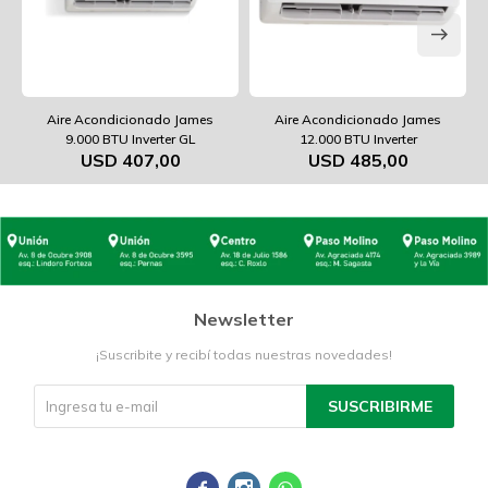
Aire Acondicionado James
Aire Acondicionado James
9.000 BTU Inverter GL
12.000 BTU Inverter
USD
407,00
USD
485,00
Newsletter
¡Suscribite y recibí todas nuestras novedades!
SUSCRIBIRME