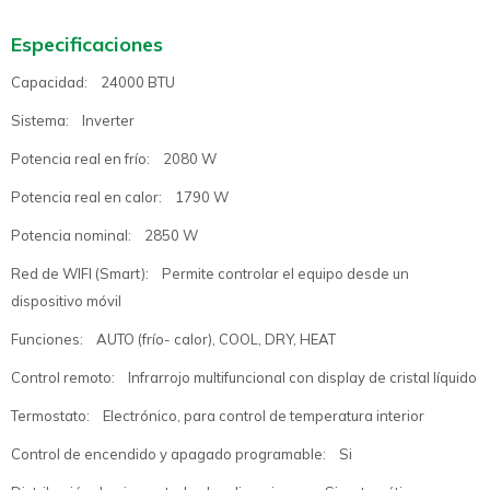
Especificaciones
Capacidad: 24000 BTU
Sistema: Inverter
Potencia real en frío: 2080 W
Potencia real en calor: 1790 W
Potencia nominal: 2850 W
Red de WIFI (Smart): Permite controlar el equipo desde un
dispositivo móvil
Funciones: AUTO (frío- calor), COOL, DRY, HEAT
Control remoto: Infrarrojo multifuncional con display de cristal líquido
Termostato: Electrónico, para control de temperatura interior
Control de encendido y apagado programable: Si