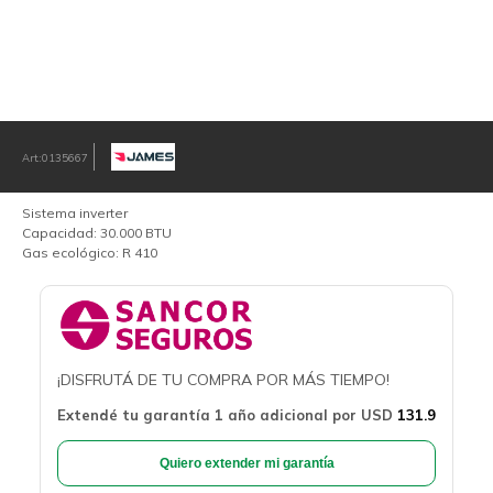
0135667
Sistema inverter
Capacidad: 30.000 BTU
Gas ecológico: R 410
¡DISFRUTÁ DE TU COMPRA POR MÁS TIEMPO!
Extendé tu garantía 1 año adicional por
USD
131.9
Quiero extender mi garantía