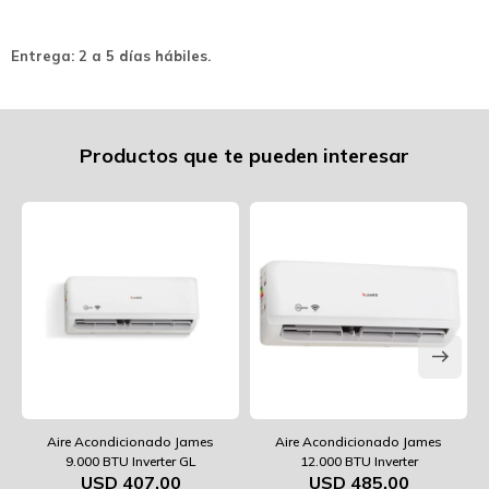
Entrega: 2 a 5 días hábiles.
Productos que te pueden interesar
Aire Acondicionado James
Aire Acondicionado James
9.000 BTU Inverter GL
12.000 BTU Inverter
USD
407,00
USD
485,00