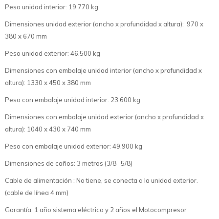
Peso unidad interior: 19.770 kg
Dimensiones unidad exterior (ancho x profundidad x altura): 970 x
380 x 670 mm
Peso unidad exterior: 46.500 kg
Dimensiones con embalaje unidad interior (ancho x profundidad x
altura): 1330 x 450 x 380 mm
Peso con embalaje unidad interior: 23.600 kg
Dimensiones con embalaje unidad exterior (ancho x profundidad x
altura): 1040 x 430 x 740 mm
Peso con embalaje unidad exterior: 49.900 kg
Dimensiones de caños: 3 metros (3/8- 5/8)
Cable de alimentación : No tiene, se conecta a la unidad exterior.
(cable de línea 4 mm)
Garantía: 1 año sistema eléctrico y 2 años el Motocompresor