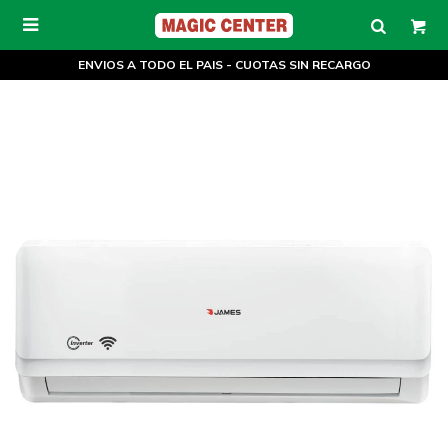

ENVIOS A TODO EL PAIS - CUOTAS SIN RECARGO