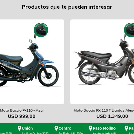
Productos que te pueden interesar
Moto Baccio P-110 - Azul
Moto Baccio PX 110 F Llantas Aleac
USD
999,00
USD
1.349,00