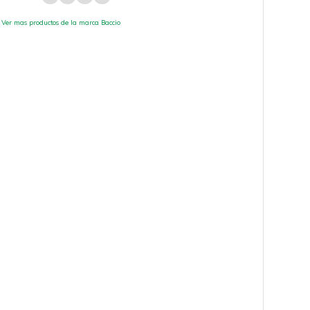
Ver mas productos de la marca Baccio