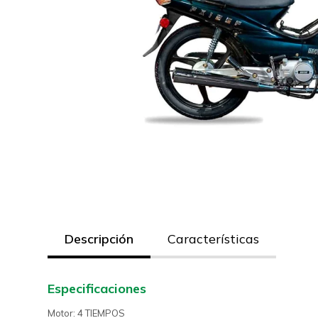
Descripción
Características
Especificaciones
Motor: 4 TIEMPOS