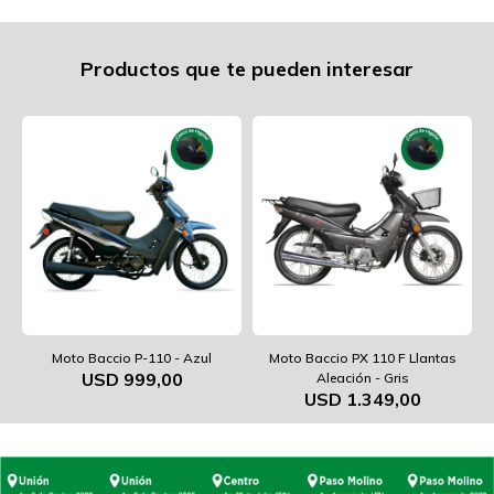
Productos que te pueden interesar
Moto Baccio P-110 - Azul
Moto Baccio PX 110 F Llantas
USD
999,00
Aleación - Gris
USD
1.349,00