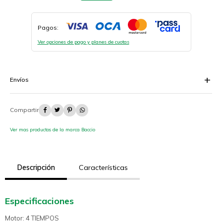
Pagos:
Ver opciones de pago y planes de cuotas
Envíos




Ver mas productos de la marca Baccio
Descripción
Características
Especificaciones
Motor: 4 TIEMPOS