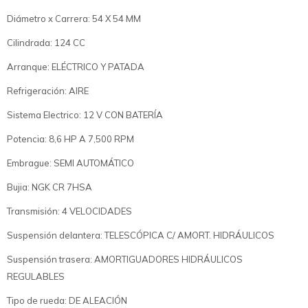
Diámetro x Carrera: 54 X 54 MM
Cilindrada: 124 CC
Arranque: ELÉCTRICO Y PATADA
Refrigeración: AIRE
Sistema Electrico: 12 V CON BATERÍA
Potencia: 8,6 HP A 7,500 RPM
Embrague: SEMI AUTOMÁTICO
Bujia: NGK CR 7HSA
Transmisión: 4 VELOCIDADES
Suspensión delantera: TELESCÓPICA C/ AMORT. HIDRÁULICOS
Suspensión trasera: AMORTIGUADORES HIDRÁULICOS
REGULABLES
Tipo de rueda: DE ALEACIÓN