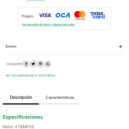
Pagos:
Ver opciones de pago y planes de cuotas
Envíos




Ver mas productos de la marca Baccio
Descripción
Características
Especificaciones
Motor: 4 TIEMPOS