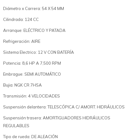
Diámetro x Carrera: 54 X 54 MM
Cilindrada: 124 CC
Arranque: ELÉCTRICO Y PATADA
Refrigeración: AIRE
Sistema Electrico: 12 V CON BATERÍA
Potencia: 8,6 HP A 7,500 RPM
Embrague: SEMI AUTOMÁTICO
Bujia: NGK CR 7HSA
Transmisión: 4 VELOCIDADES
Suspensión delantera: TELESCÓPICA C/ AMORT. HIDRÁULICOS
Suspensión trasera: AMORTIGUADORES HIDRÁULICOS
REGULABLES
Tipo de rueda: DE ALEACIÓN