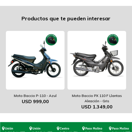
Productos que te pueden interesar
Moto Baccio P-110 - Azul
Moto Baccio PX 110 F Llantas
USD
999,00
Aleación - Gris
USD
1.349,00