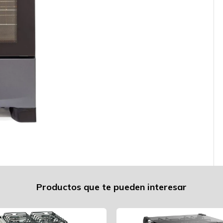
Productos que te pueden interesar