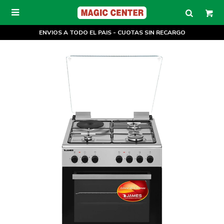

ENVIOS A TODO EL PAIS - CUOTAS SIN RECARGO