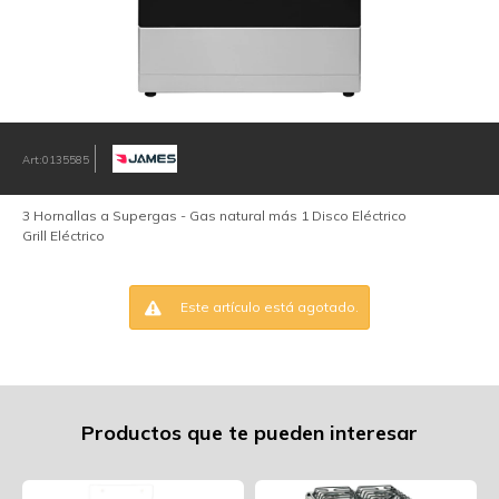
0135585
3 Hornallas a Supergas - Gas natural más 1 Disco Eléctrico
Grill Eléctrico
Este artículo está agotado.
Productos que te pueden interesar