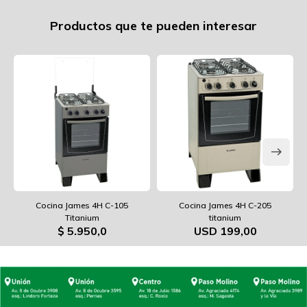
Productos que te pueden interesar
Cocina James 4H C-105
Cocina James 4H C-205
Titanium
titanium
$
5.950,0
USD
199,00