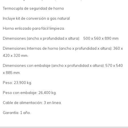
Termocupla de seguridad de horno
Incluye kit de conversión a gas natural
Horno enlozado para fácil limpieza.
Dimensiones (ancho x profundidad x altura): 500 x 560 x 890 mm
Dimensiones Internas de horno (ancho x profundidad x altura): 360 x
420 x 320 mm.
Dimensiones con embalaje (ancho x profundidad x altura): 570 x 540
x 885 mm.
Peso: 23,900 kg.
Peso con embalaje: 26,400 kg.
Cable de alimentación: 3 en linea.
Garantía: 1 año.