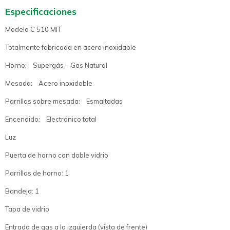
Especificaciones
Modelo C 510 MIT
Totalmente fabricada en acero inoxidable
Horno: Supergás – Gas Natural
Mesada: Acero inoxidable
Parrillas sobre mesada: Esmaltadas
Encendido: Electrónico total
Luz
Puerta de horno con doble vidrio
Parrillas de horno: 1
Bandeja: 1
Tapa de vidrio
Entrada de gas a la izquierda (vista de frente)