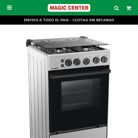

ENVIOS A TODO EL PAIS - CUOTAS SIN RECARGO