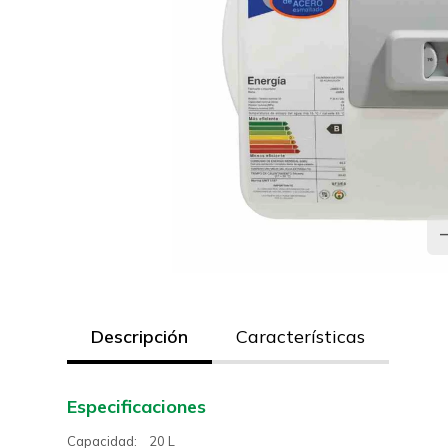
Descripción
Características
Especificaciones
Capacidad: 20 L