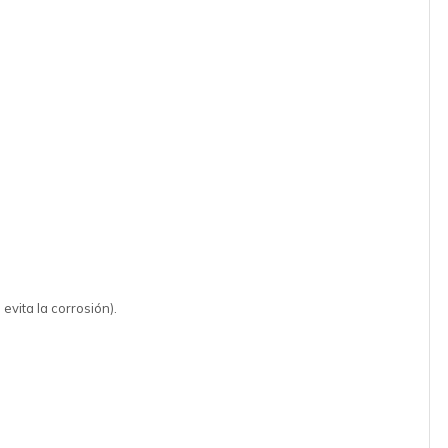
ita la corrosión).