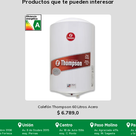
Productos que te pueden interesar
Calefón Thompson 60 Litros Acero
$
6.789,0