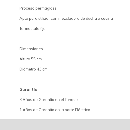
Proceso permaglass
Apto para utilizar con mezcladora de ducha o cocina
Termostato fijo
Dimensiones
Altura 55 cm
Diámetro 43 cm
Garantía:
3 Años de Garantía en el Tanque
1 Años de Garantía en la parte Eléctrica