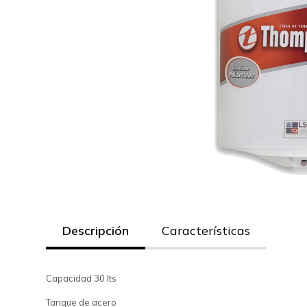
Descripción
Características
Capacidad 30 lts
Tanque de acero