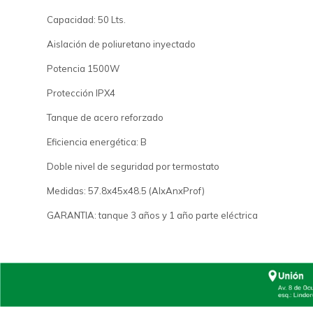
Capacidad: 50 Lts.
Aislación de poliuretano inyectado
Potencia 1500W
Protección IPX4
Tanque de acero reforzado
Eficiencia energética: B
Doble nivel de seguridad por termostato
Medidas: 57.8x45x48.5 (AlxAnxProf)
GARANTIA: tanque 3 años y 1 año parte eléctrica