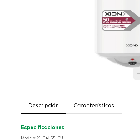
Descripción
Características
Especificaciones
Modelo: XI-CAL55-CU