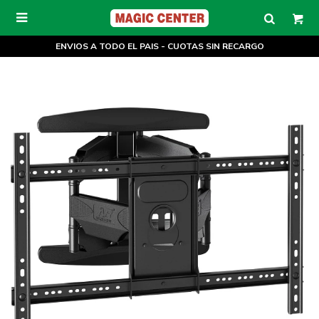

ENVIOS A TODO EL PAIS - CUOTAS SIN RECARGO