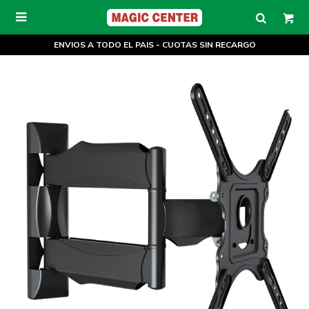

ENVIOS A TODO EL PAIS - CUOTAS SIN RECARGO