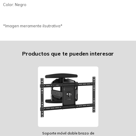
Color: Negro
*Imagen meramente ilsutrativa*
Productos que te pueden interesar
Soporte móvil doble brazo de