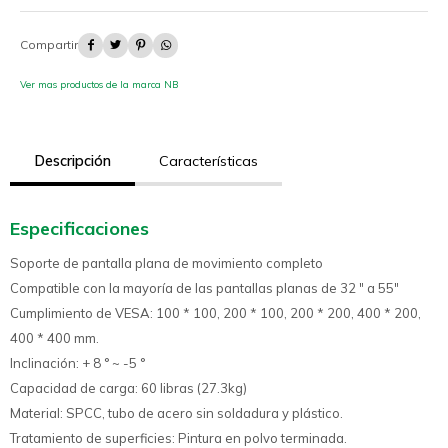




Ver mas productos de la marca NB
Descripción
Características
Especificaciones
Soporte de pantalla plana de movimiento completo
Compatible con la mayoría de las pantallas planas de 32 " a 55"
Cumplimiento de VESA: 100 * 100, 200 * 100, 200 * 200, 400 * 200,
400 * 400 mm.
Inclinación: + 8 ° ~ -5 °
Capacidad de carga: 60 libras (27.3kg)
Material: SPCC, tubo de acero sin soldadura y plástico.
Tratamiento de superficies: Pintura en polvo terminada.