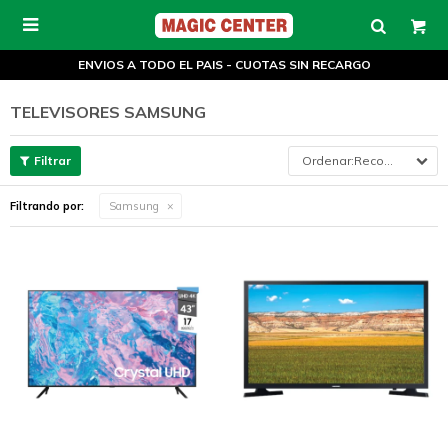

ENVIOS A TODO EL PAIS - CUOTAS SIN RECARGO
TELEVISORES SAMSUNG
Recomendados
Filtrando por:
Samsung