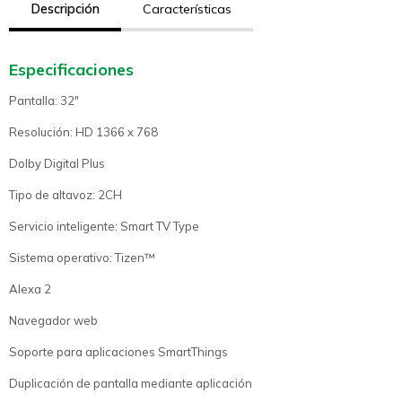
Descripción
Características
Especificaciones
Pantalla: 32"
Resolución: HD 1366 x 768
Dolby Digital Plus
Tipo de altavoz: 2CH
Servicio inteligente: Smart TV Type
Sistema operativo: Tizen™
Alexa 2
Navegador web
Soporte para aplicaciones SmartThings
Duplicación de pantalla mediante aplicación