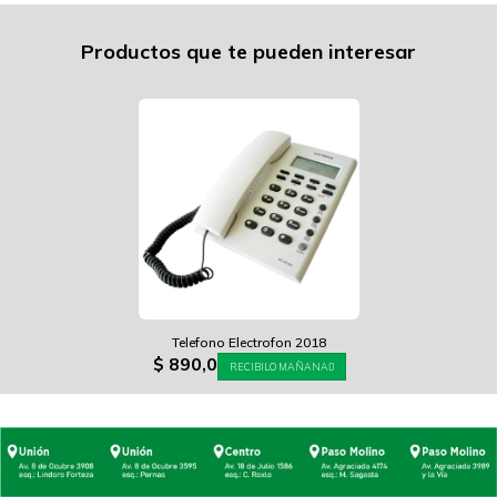
Productos que te pueden interesar
Telefono Electrofon 2018
$
890,0
RECIBILO MAÑANA