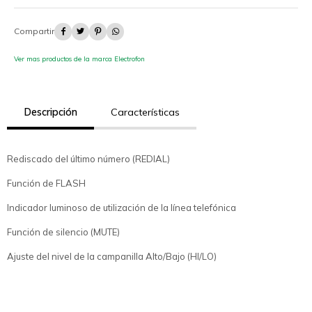




Ver mas productos de la marca Electrofon
Descripción
Características
Rediscado del último número (REDIAL)
Función de FLASH
Indicador luminoso de utilización de la línea telefónica
Función de silencio (MUTE)
Ajuste del nivel de la campanilla Alto/Bajo (HI/LO)