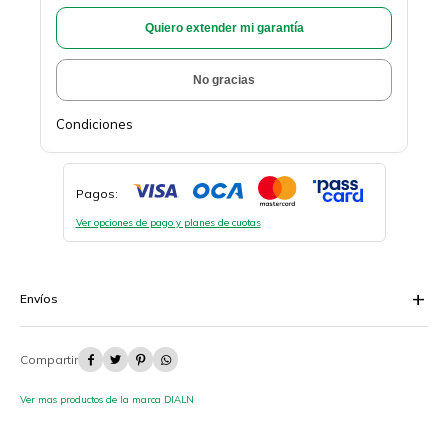
Quiero extender mi garantía
No gracias
Condiciones
Pagos:
Ver opciones de pago y planes de cuotas
Envíos




Ver mas productos de la marca DIALN