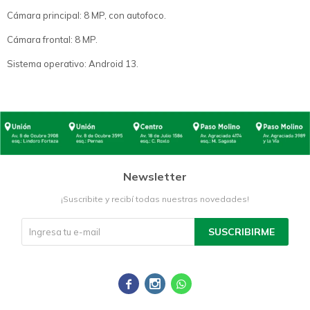
Cámara principal: 8 MP, con autofoco.
Cámara frontal: 8 MP.
Sistema operativo: Android 13.
Newsletter
¡Suscribite y recibí todas nuestras novedades!
SUSCRIBIRME


