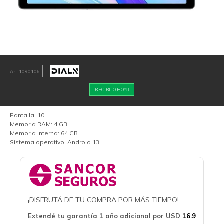
1090106
RECIBILO HOY
Pantalla: 10"
Memoria RAM: 4 GB
Memoria interna: 64 GB
Sistema operativo: Android 13.
¡DISFRUTÁ DE TU COMPRA POR MÁS TIEMPO!
Extendé tu garantía 1 año adicional por
USD
16.9